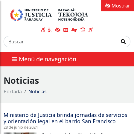
Mostrar
Menú de navegación
Noticias
Portada
Noticias
Ministerio de Justicia brinda jornadas de servicios
y orientación legal en el barrio San Francisco
28 de junio de 2024