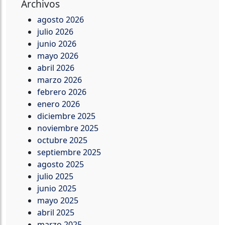
Archivos
agosto 2026
julio 2026
junio 2026
mayo 2026
abril 2026
marzo 2026
febrero 2026
enero 2026
diciembre 2025
noviembre 2025
octubre 2025
septiembre 2025
agosto 2025
julio 2025
junio 2025
mayo 2025
abril 2025
marzo 2025