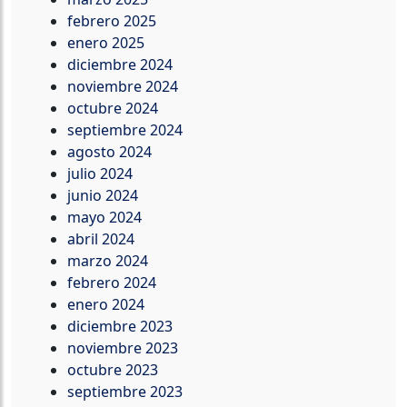
febrero 2025
enero 2025
diciembre 2024
noviembre 2024
octubre 2024
septiembre 2024
agosto 2024
julio 2024
junio 2024
mayo 2024
abril 2024
marzo 2024
febrero 2024
enero 2024
diciembre 2023
noviembre 2023
octubre 2023
septiembre 2023